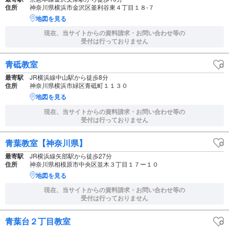
住所
神奈川県横浜市金沢区釜利谷東４丁目１８‐７
地図を見る
現在、当サイトからの資料請求・お問い合わせ等の
受付は行っておりません
青砥教室
最寄駅
JR横浜線中山駅から徒歩8分
住所
神奈川県横浜市緑区青砥町１１３０
地図を見る
現在、当サイトからの資料請求・お問い合わせ等の
受付は行っておりません
青葉教室【神奈川県】
最寄駅
JR横浜線矢部駅から徒歩27分
住所
神奈川県相模原市中央区並木３丁目１７ー１０
地図を見る
現在、当サイトからの資料請求・お問い合わせ等の
受付は行っておりません
青葉台２丁目教室