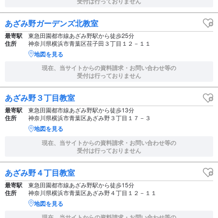
受付は行っておりません
あざみ野ガーデンズ北教室
最寄駅
東急田園都市線あざみ野駅から徒歩25分
住所
神奈川県横浜市青葉区荏子田３丁目１２－１１
地図を見る
現在、当サイトからの資料請求・お問い合わせ等の
受付は行っておりません
あざみ野３丁目教室
最寄駅
東急田園都市線あざみ野駅から徒歩13分
住所
神奈川県横浜市青葉区あざみ野３丁目１７－３
地図を見る
現在、当サイトからの資料請求・お問い合わせ等の
受付は行っておりません
あざみ野４丁目教室
最寄駅
東急田園都市線あざみ野駅から徒歩15分
住所
神奈川県横浜市青葉区あざみ野４丁目１２－１１
地図を見る
現在、当サイトからの資料請求・お問い合わせ等の