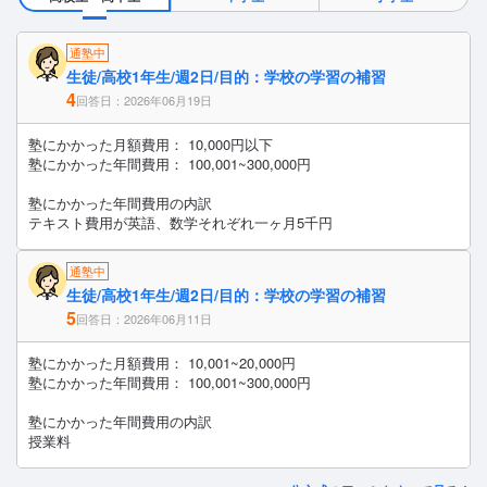
通塾中
生徒/高校1年生/週2日/目的：学校の学習の補習
4
回答日：2026年06月19日
塾にかかった月額費用： 10,000円以下
塾にかかった年間費用： 100,001~300,000円
塾にかかった年間費用の内訳
テキスト費用が英語、数学それぞれ一ヶ月5千円
通塾中
生徒/高校1年生/週2日/目的：学校の学習の補習
5
回答日：2026年06月11日
塾にかかった月額費用： 10,001~20,000円
塾にかかった年間費用： 100,001~300,000円
塾にかかった年間費用の内訳
授業料