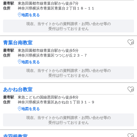
最寄駅
東急田園都市線青葉台駅から徒歩7分
住所
神奈川県横浜市青葉区青葉台２丁目１８－１１
地図を見る
現在、当サイトからの資料請求・お問い合わせ等の
受付は行っておりません
青葉台南教室
最寄駅
東急田園都市線青葉台駅から徒歩5分
住所
神奈川県横浜市青葉区つつじが丘２３－７
地図を見る
現在、当サイトからの資料請求・お問い合わせ等の
受付は行っておりません
あかね台教室
最寄駅
東急こどもの国線恩田駅から徒歩8分
住所
神奈川県横浜市青葉区あかね台１丁目３１－９
地図を見る
現在、当サイトからの資料請求・お問い合わせ等の
受付は行っておりません
赤羽根教室