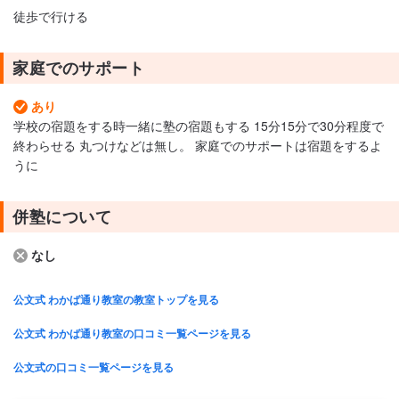
徒歩で行ける
家庭でのサポート
あり
学校の宿題をする時一緒に塾の宿題もする 15分15分で30分程度で
終わらせる 丸つけなどは無し。 家庭でのサポートは宿題をするよ
うに
併塾について
なし
公文式 わかば通り教室の教室トップを見る
公文式 わかば通り教室の口コミ一覧ページを見る
公文式の口コミ一覧ページを見る