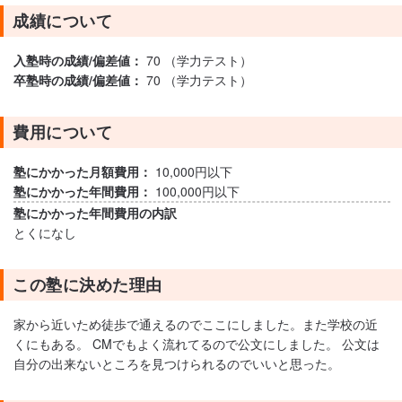
成績について
入塾時の成績/偏差値：
70 （学力テスト）
卒塾時の成績/偏差値：
70 （学力テスト）
費用について
塾にかかった月額費用：
10,000円以下
塾にかかった年間費用：
100,000円以下
塾にかかった年間費用の内訳
とくになし
この塾に決めた理由
家から近いため徒歩で通えるのでここにしました。また学校の近
くにもある。 CMでもよく流れてるので公文にしました。 公文は
自分の出来ないところを見つけられるのでいいと思った。