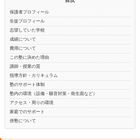
保護者プロフィール
生徒プロフィール
志望していた学校
成績について
費用について
この塾に決めた理由
講師・授業の質
指導方針・カリキュラム
塾のサポート体制
塾内の環境（設備・騒音対策・衛生面など）
アクセス・周りの環境
家庭でのサポート
併塾について