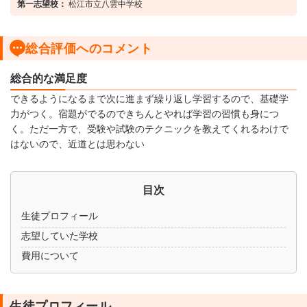
第一志望校：
松江市立八雲中学校
総合評価へのコメント
総合的な満足度
できるようになるまで次に進まず繰り返し学習するので、基礎学
力がつく。宿題がでるのできちんとやれば学習の習慣も身につ
く。ただ一方で、受験や試験のテクニックを教えてくれるわけで
はないので、近道とは思わない
目次
生徒プロフィール
志望していた学校
費用について
生徒プロフィール