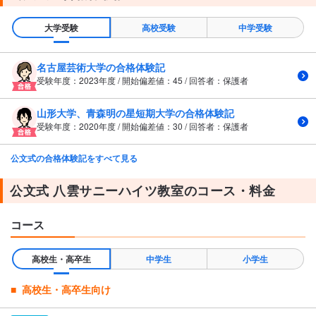
大学受験
高校受験
中学受験
名古屋芸術大学の合格体験記
受験年度：2023年度 / 開始偏差値：45 / 回答者：保護者
山形大学、青森明の星短期大学の合格体験記
受験年度：2020年度 / 開始偏差値：30 / 回答者：保護者
公文式の合格体験記をすべて見る
公文式 八雲サニーハイツ教室のコース・料金
コース
高校生・高卒生
中学生
小学生
高校生・高卒生向け