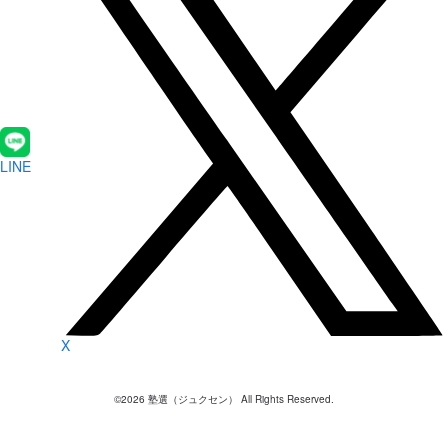
LINE
X
©
2026
塾選（ジュクセン） All Rights Reserved.