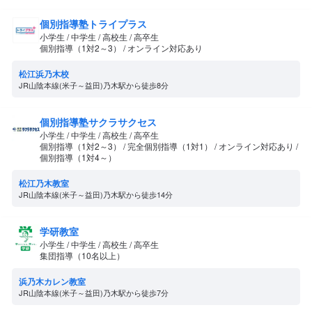
個別指導塾トライプラス
小学生 / 中学生 / 高校生 / 高卒生
個別指導（1対2～3） / オンライン対応あり
松江浜乃木校
JR山陰本線(米子～益田)乃木駅から徒歩8分
個別指導塾サクラサクセス
小学生 / 中学生 / 高校生 / 高卒生
個別指導（1対2～3） / 完全個別指導（1対1） / オンライン対応あり /
個別指導（1対4～）
松江乃木教室
JR山陰本線(米子～益田)乃木駅から徒歩14分
学研教室
小学生 / 中学生 / 高校生 / 高卒生
集団指導（10名以上）
浜乃木カレン教室
JR山陰本線(米子～益田)乃木駅から徒歩7分