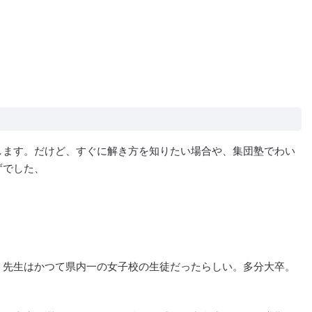
します。だけど、すぐに解き方を知りたい場合や、集団塾でわい
ずでした、
。先生はかつて県内一の女子校の生徒だったらしい。多分大卒。