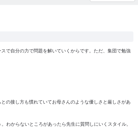
ースで自分の力で問題を解いていくからです。ただ、集団で勉強
ちとの接し方も慣れていてお母さんのような優しさと厳しさがあ
う。わからないところがあったら先生に質問しにいくスタイル。