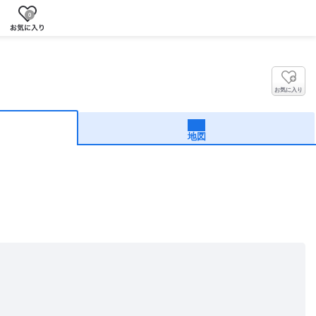
0
お気に入り
地図