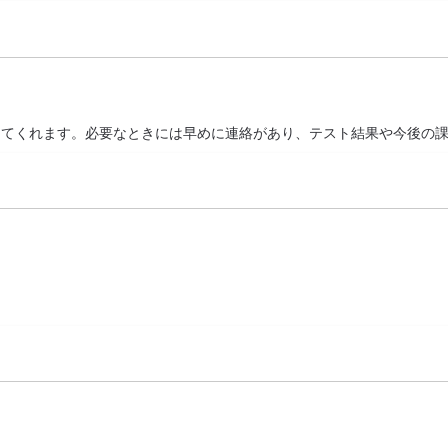
えてくれます。必要なときには早めに連絡があり、テスト結果や今後の