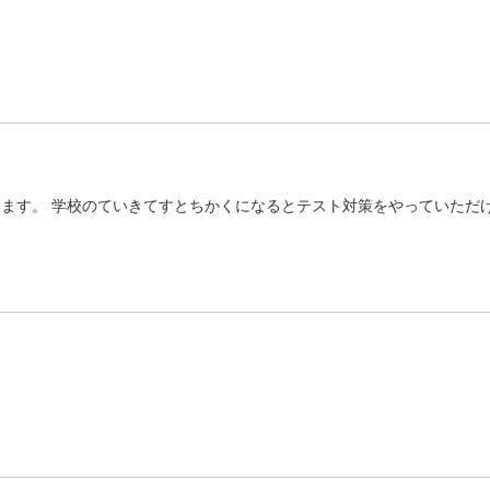
ます。 学校のていきてすとちかくになるとテスト対策をやっていただ