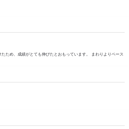
けたため、成績がとても伸びたとおもっています。 まわりよりペース