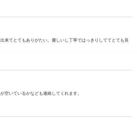
正出来てとてもありがたい。優しいし丁寧ではっきりしててとても良
塾が空いているかなども連絡してくれます。