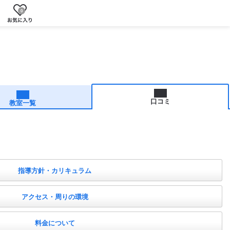
0
口コミ
教室一覧
指導方針・カリキュラム
アクセス・周りの環境
料金について