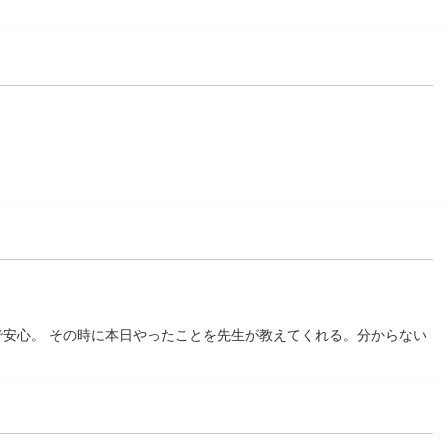
。
で安心。 その時に本日やったことを先生が教えてくれる。分からない