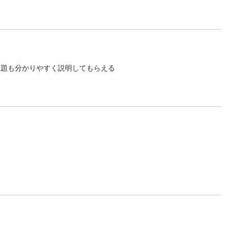
課題も分かりやすく説明してもらえる