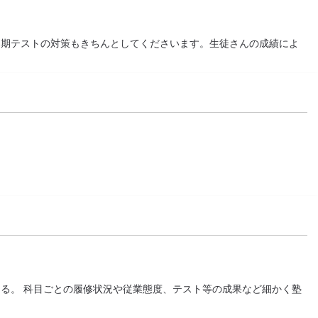
定期テストの対策もきちんとしてくださいます。生徒さんの成績によ
る。 科目ごとの履修状況や従業態度、テスト等の成果など細かく塾