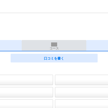
コース
口コミを書く