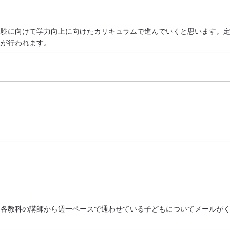
受験に向けて学力向上に向けたカリキュラムで進んでいくと思います。
業が行われます。
各教科の講師から週一ペースで通わせている子どもについてメールがく