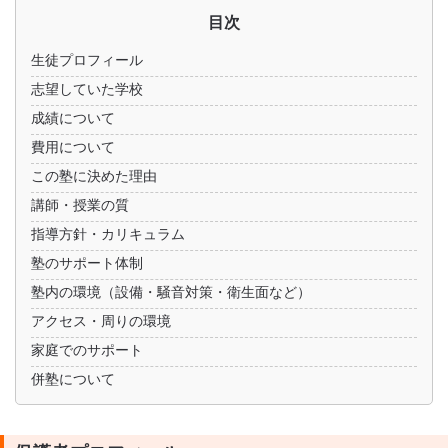
目次
生徒プロフィール
志望していた学校
成績について
費用について
この塾に決めた理由
講師・授業の質
指導方針・カリキュラム
塾のサポート体制
塾内の環境（設備・騒音対策・衛生面など）
アクセス・周りの環境
家庭でのサポート
併塾について