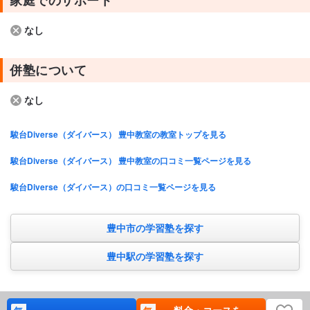
家庭でのサポート
なし
併塾について
なし
駿台Diverse（ダイバース） 豊中教室の教室トップを見る
駿台Diverse（ダイバース） 豊中教室の口コミ一覧ページを見る
駿台Diverse（ダイバース）の口コミ一覧ページを見る
豊中市の学習塾を探す
豊中駅の学習塾を探す