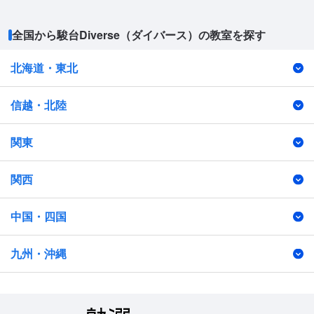
全国から駿台Diverse（ダイバース）の教室を探す
北海道・東北
信越・北陸
関東
関西
中国・四国
九州・沖縄