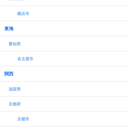
横浜市
東海
愛知県
名古屋市
関西
滋賀県
京都府
京都市