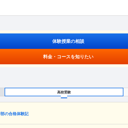
体験授業の相談
料金・コースを知りたい
高校受験
等部の合格体験記