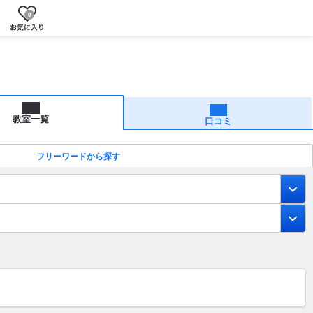
0
教室一覧
口コミ
フリーワードから探す