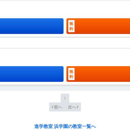
無
料
無
料
1
前へ
次へ
進学教室 浜学園の教室一覧へ