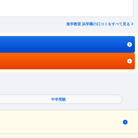
進学教室 浜学園の口コミをすべて見る
中学受験