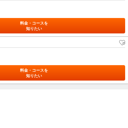
料金・コースを
知りたい
料金・コースを
知りたい