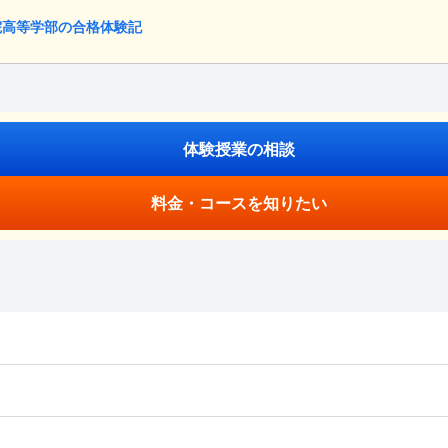
院高等学部の合格体験記
体験授業の相談
料金・コースを知りたい