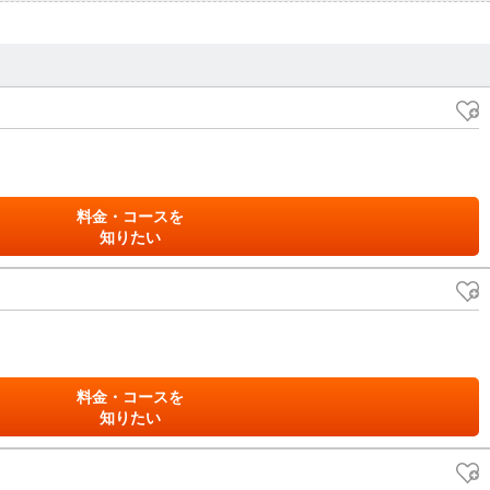
料金・コースを
知りたい
料金・コースを
知りたい