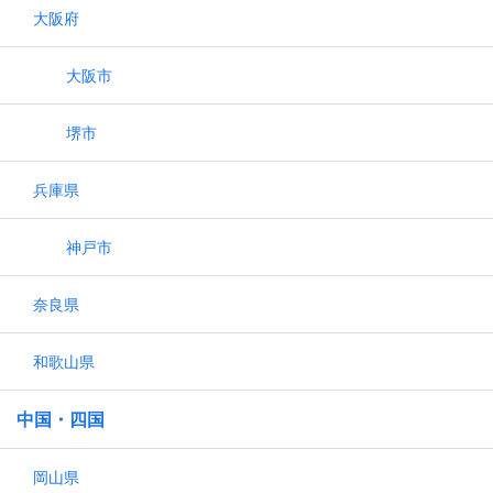
大阪府
大阪市
堺市
兵庫県
神戸市
奈良県
和歌山県
中国・四国
岡山県