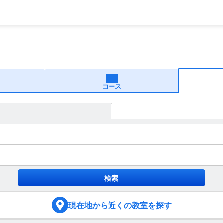
コース
現在地
から近くの教室を探す