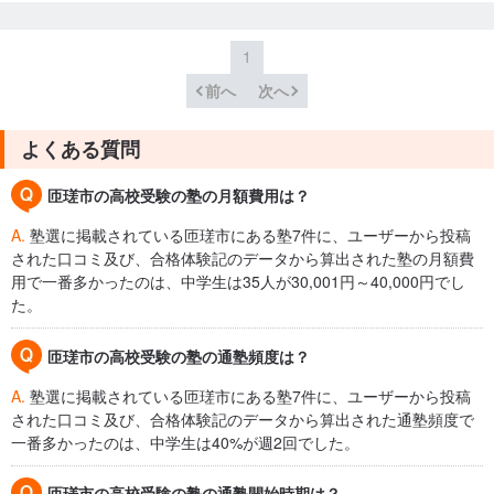
1
前へ
次へ
よくある質問
匝瑳市の高校受験の塾の月額費用は？
A.
塾選に掲載されている匝瑳市にある塾7件に、ユーザーから投稿
された口コミ及び、合格体験記のデータから算出された塾の月額費
用で一番多かったのは、中学生は35人が30,001円～40,000円でし
た。
匝瑳市の高校受験の塾の通塾頻度は？
A.
塾選に掲載されている匝瑳市にある塾7件に、ユーザーから投稿
された口コミ及び、合格体験記のデータから算出された通塾頻度で
一番多かったのは、中学生は40%が週2回でした。
匝瑳市の高校受験の塾の通塾開始時期は？