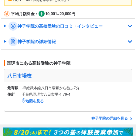
平均月額料金：
10,001~20,000円
神子学院の高校受験の口コミ・インタビュー
神子学院の詳細情報
匝瑳市にある高校受験の神子学院
八日市場校
最寄駅
JR総武本線八日市場駅から徒歩7分
住所
千葉県匝瑳市八日市場イ 79-4
地図を見る
神子学院の詳細を見る