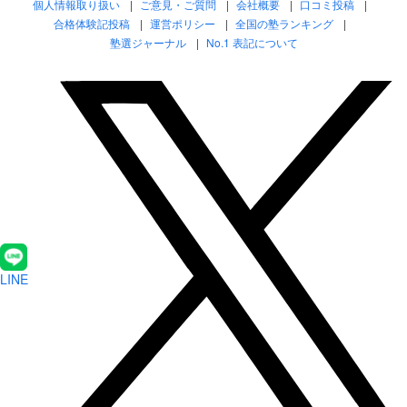
個人情報取り扱い
ご意見・ご質問
会社概要
口コミ投稿
合格体験記投稿
運営ポリシー
全国の塾ランキング
塾選ジャーナル
No.1 表記について
LINE