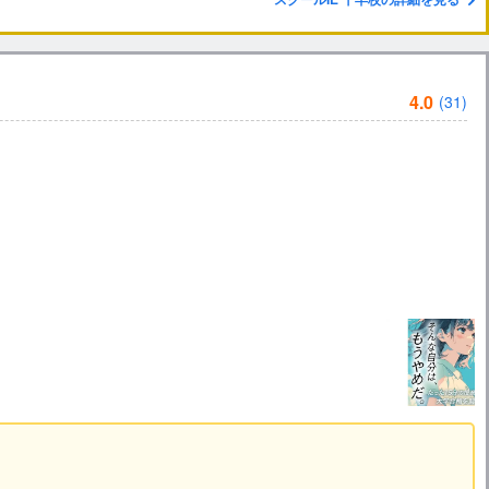
4.0
(31)