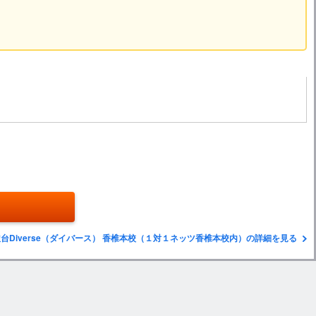
台Diverse（ダイバース） 香椎本校（１対１ネッツ香椎本校内）の詳細を見る