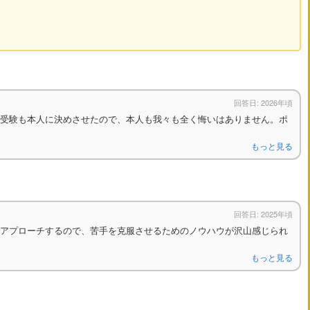
回答日: 2026年頃
受験も本人に決めさせたので、本人も我々も全く悔いはありません。ポ
もっと見る
回答日: 2025年頃
アプローチするので、苦手を克服させるためのノウハウが沢山感じられ
もっと見る