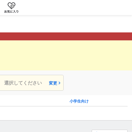
0
選択してください
変更
小学生向け