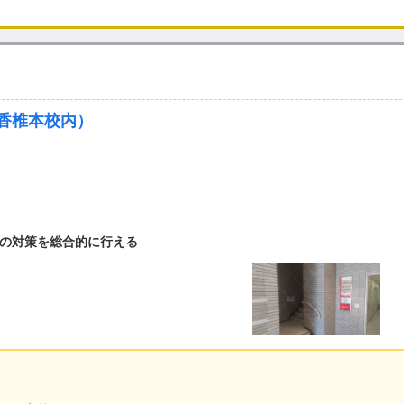
ツ香椎本校内）
の対策を総合的に行える