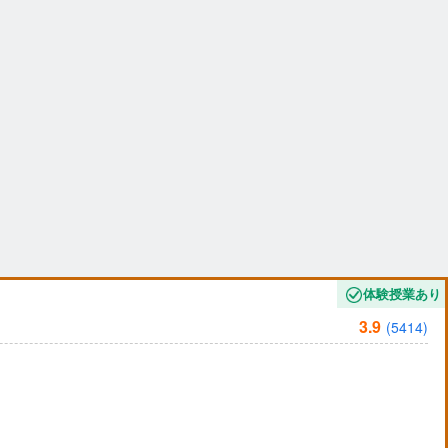
体験授業あり
3.9
(5414)