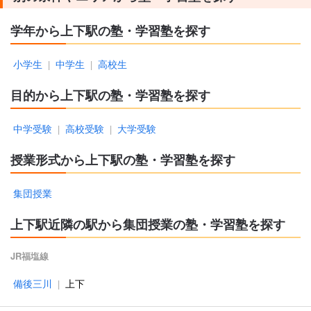
学年から上下駅の塾・学習塾を探す
小学生
中学生
高校生
|
|
目的から上下駅の塾・学習塾を探す
中学受験
高校受験
大学受験
|
|
授業形式から上下駅の塾・学習塾を探す
集団授業
上下駅近隣の駅から集団授業の塾・学習塾を探す
JR福塩線
備後三川
上下
|