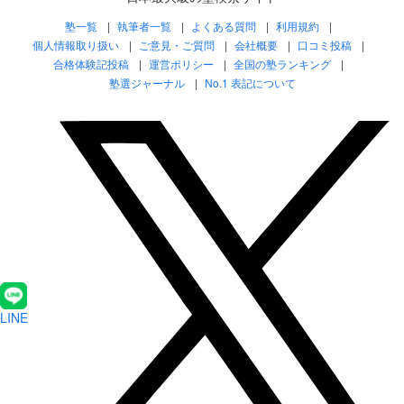
塾一覧
執筆者一覧
よくある質問
利用規約
個人情報取り扱い
ご意見・ご質問
会社概要
口コミ投稿
合格体験記投稿
運営ポリシー
全国の塾ランキング
塾選ジャーナル
No.1 表記について
LINE