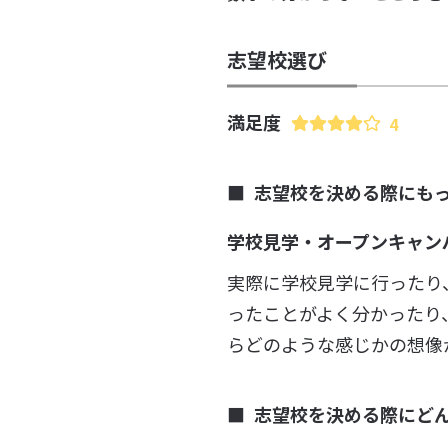
志望校選び
満足度
4
志望校を決める際にも
学校見学・オープンキャン
実際に学校見学に行ったり
ったことがよく分かったり
らどのような感じかの想像
志望校を決める際にど