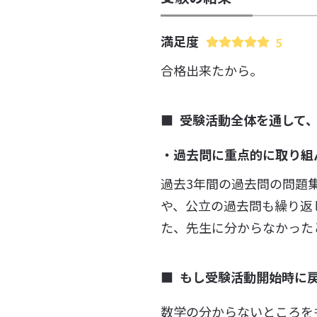
満足度
5
合格出来たから。
受験活動全体を通して
・過去問に重点的に取り組
過去3年間の過去問の問題
や、公立の過去問も繰り返
た、先生に分からなかった
もし受験活動開始時に
数学の分からないところを