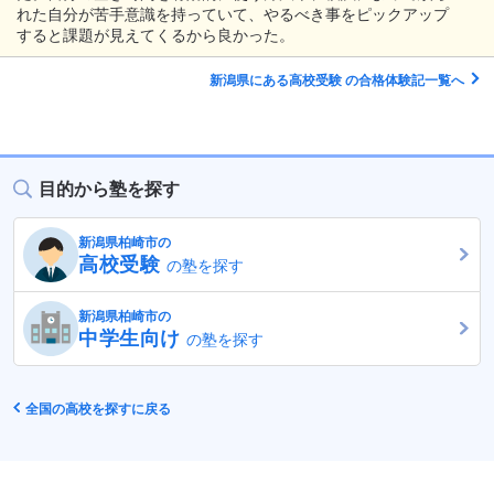
れた自分が苦手意識を持っていて、やるべき事をピックアップ
すると課題が見えてくるから良かった。
新潟県にある高校受験 の合格体験記一覧へ
目的から塾を探す
新潟県柏崎市の
高校受験
の塾を探す
新潟県柏崎市の
中学生向け
の塾を探す
全国の高校を探すに戻る