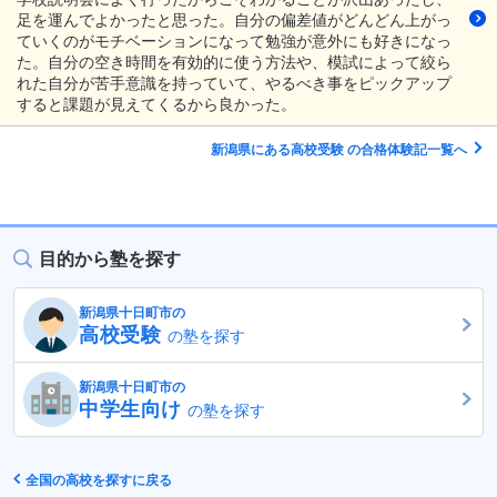
足を運んでよかったと思った。自分の偏差値がどんどん上がっ
ていくのがモチベーションになって勉強が意外にも好きになっ
た。自分の空き時間を有効的に使う方法や、模試によって絞ら
れた自分が苦手意識を持っていて、やるべき事をピックアップ
すると課題が見えてくるから良かった。
新潟県にある高校受験 の合格体験記一覧へ
目的から塾を探す
新潟県十日町市の
高校受験
の塾を探す
新潟県十日町市の
中学生向け
の塾を探す
全国の高校を探すに戻る