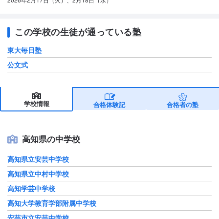
この学校の生徒が通っている塾
東大毎日塾
公文式
学校情報
合格体験記
合格者の塾
高知県の中学校
高知県立安芸中学校
高知県立中村中学校
高知学芸中学校
高知大学教育学部附属中学校
安芸市立安芸中学校