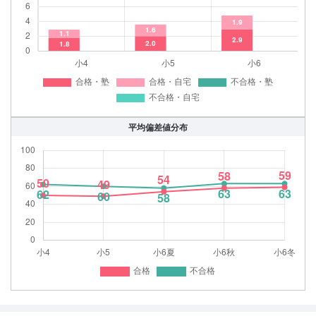
平均偏差値分布