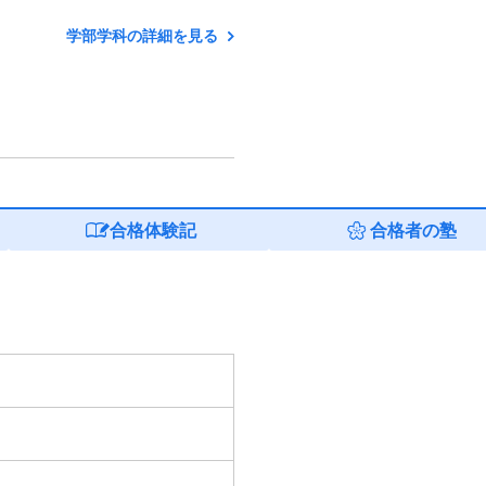
学部学科の詳細を見る
合格体験記
合格者の塾