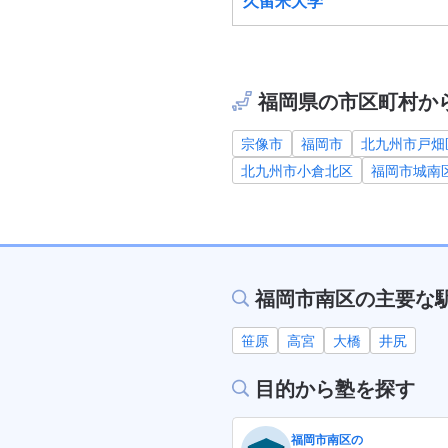
久留米大学
福岡県の市区町村か
宗像市
福岡市
北九州市戸畑
北九州市小倉北区
福岡市城南
福岡市南区の主要な
笹原
高宮
大橋
井尻
目的から塾を探す
福岡市南区の