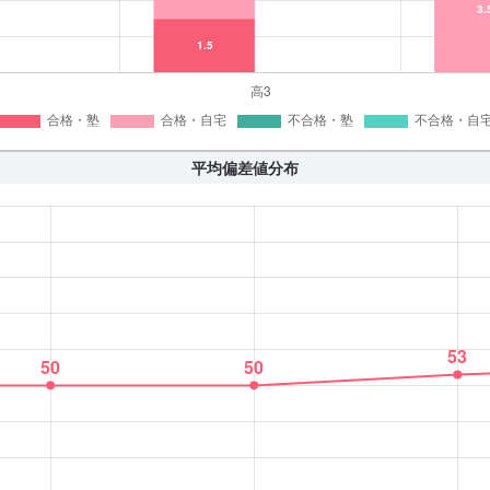
平均偏差値分布