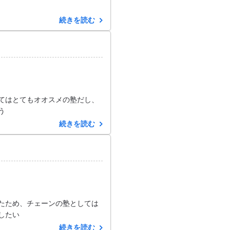
続きを読む
てはとてもオオスメの塾だし、
う
続きを読む
たため、チェーンの塾としては
したい
続きを読む