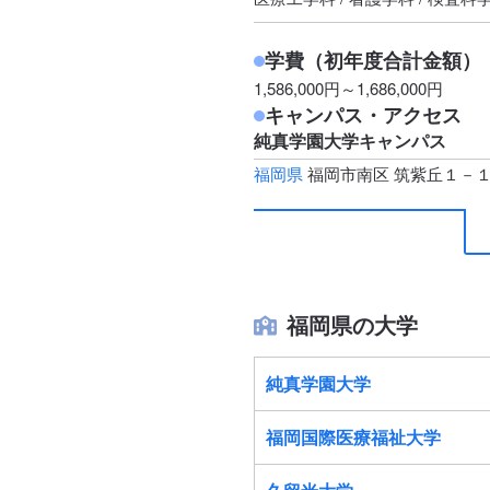
学費（初年度合計金額）
1,586,000円～1,686,000円
キャンパス・アクセス
純真学園大学キャンパス
福岡県
福岡市南区 筑紫丘１－
福岡県の大学
純真学園大学
福岡国際医療福祉大学