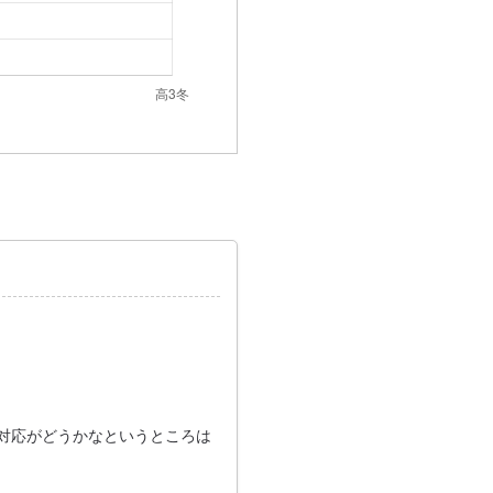
対応がどうかなというところは