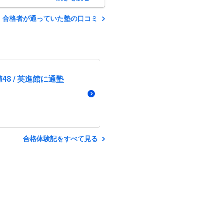
合格者が通っていた塾の口コミ
48 / 英進館に通塾
合格体験記をすべて見る