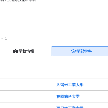
１－１
学校情報
学部学科
久留米工業大学
福岡歯科大学