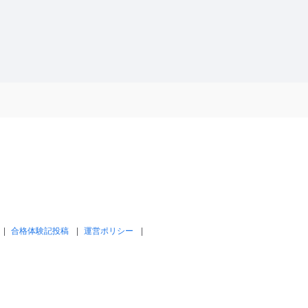
合格体験記投稿
運営ポリシー