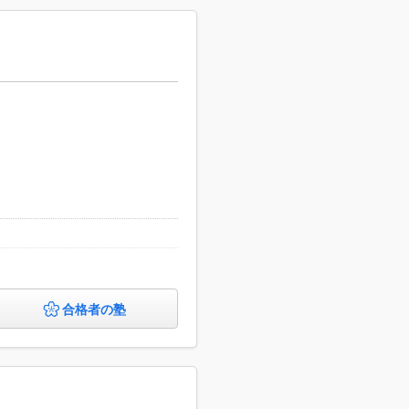
合格者の塾