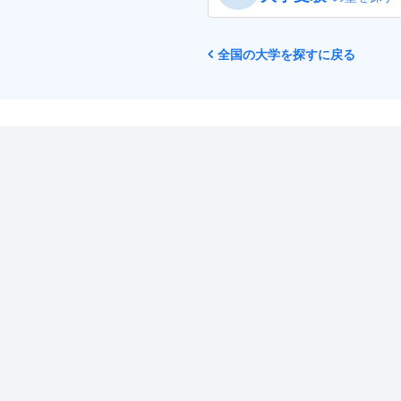
全国の大学を探すに戻る