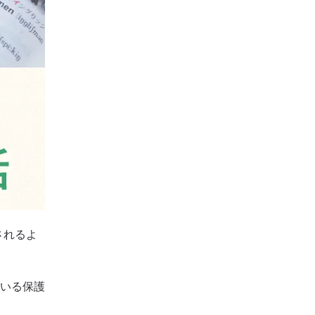
されるよ
いる保護