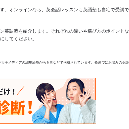
す。オンラインなら、英会話レッスンも英語塾も自宅で受講で
ン英語塾を紹介します。それぞれの違いや選び方のポイントな
にしてください。
や大手メディアの編集経験がある者などで構成されています。塾選びにお悩みの保護