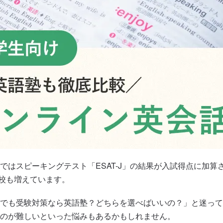
はスピーキングテスト「ESAT-J」の結果が入試得点に加算
校も増えています。
でも受験対策なら英語塾？どちらを選べばいいの？」と迷って
のが難しいといった悩みもあるかもしれません。