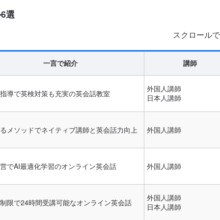
6選
スクロールで
一言で紹介
講師
外国人講師
指導で英検対策も充実の英会話教室
日本人講師
るメソッドでネイティブ講師と英会話力向上
外国人講師
営でAI最適化学習のオンライン英会話
外国人講師
外国人講師
制限で24時間受講可能なオンライン英会話
日本人講師