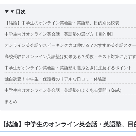
目次
【結論】中学生のオンライン英会話・英語塾、目的別比較表
中学生向けオンライン英会話・英語塾の選び方【目的別】
オンライン英会話でスピーキング力は伸びる？おすすめ英会話スクー
高校受験にオンライン英語塾は効果ある？受験・テスト対策におすす
中学生がオンライン英会話・英語塾を選ぶときに注意するポイント
独自調査！中学生・保護者のリアルな口コミ・体験談
中学生向けオンライン英会話・英語塾のよくある質問（Q&A）
まとめ
【結論】中学生のオンライン英会話・英語塾、目