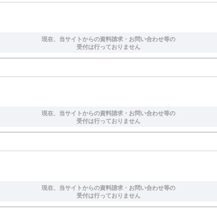
現在、当サイトからの資料請求・お問い合わせ等の
受付は行っておりません
現在、当サイトからの資料請求・お問い合わせ等の
受付は行っておりません
現在、当サイトからの資料請求・お問い合わせ等の
受付は行っておりません