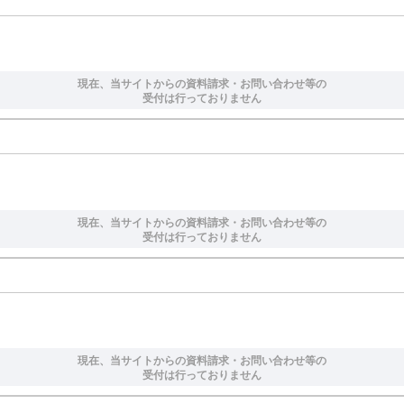
現在、当サイトからの資料請求・お問い合わせ等の
受付は行っておりません
現在、当サイトからの資料請求・お問い合わせ等の
受付は行っておりません
現在、当サイトからの資料請求・お問い合わせ等の
受付は行っておりません