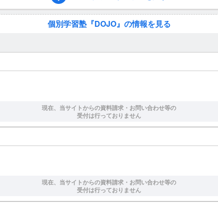
個別学習塾『DOJO』の情報を見る
現在、当サイトからの資料請求・お問い合わせ等の
受付は行っておりません
現在、当サイトからの資料請求・お問い合わせ等の
受付は行っておりません