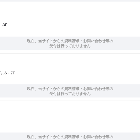
ル3F
現在、当サイトからの資料請求・お問い合わせ等の
受付は行っておりません
ル6・7F
現在、当サイトからの資料請求・お問い合わせ等の
受付は行っておりません
現在、当サイトからの資料請求・お問い合わせ等の