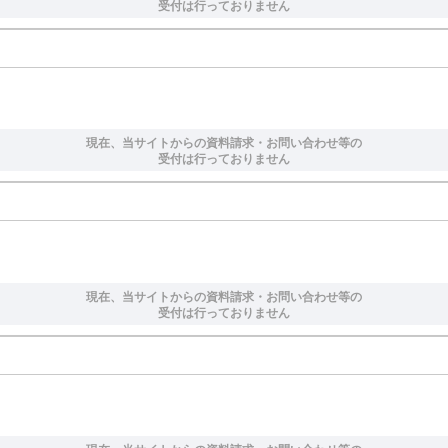
受付は行っておりません
現在、当サイトからの資料請求・お問い合わせ等の
受付は行っておりません
現在、当サイトからの資料請求・お問い合わせ等の
受付は行っておりません