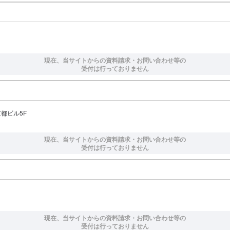
現在、当サイトからの資料請求・お問い合わせ等の
受付は行っておりません
都ビル5F
現在、当サイトからの資料請求・お問い合わせ等の
受付は行っておりません
現在、当サイトからの資料請求・お問い合わせ等の
受付は行っておりません