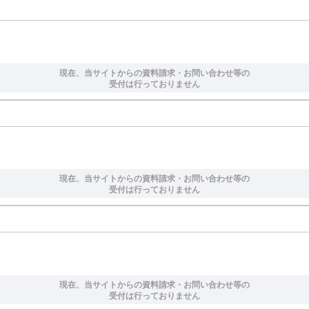
現在、当サイトからの資料請求・お問い合わせ等の
受付は行っておりません
現在、当サイトからの資料請求・お問い合わせ等の
受付は行っておりません
現在、当サイトからの資料請求・お問い合わせ等の
受付は行っておりません