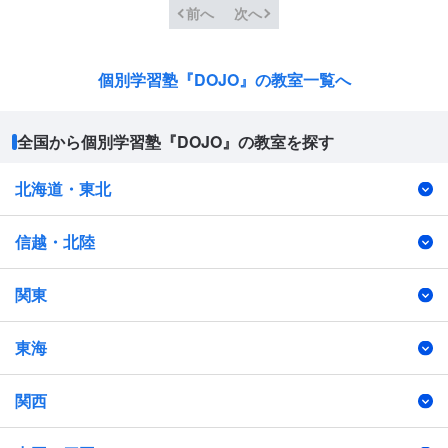
前へ
次へ
個別学習塾『DOJO』の教室一覧へ
全国から個別学習塾『DOJO』の教室を探す
北海道・東北
信越・北陸
関東
東海
関西