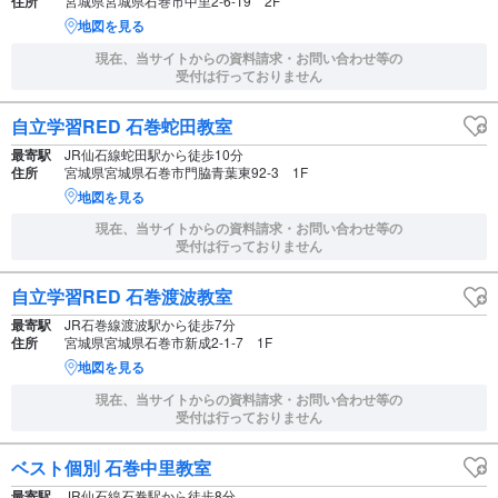
住所
宮城県宮城県石巻市中里2-6-19 2F
地図を見る
現在、当サイトからの資料請求・お問い合わせ等の
受付は行っておりません
自立学習RED 石巻蛇田教室
最寄駅
JR仙石線蛇田駅から徒歩10分
住所
宮城県宮城県石巻市門脇青葉東92-3 1F
地図を見る
現在、当サイトからの資料請求・お問い合わせ等の
受付は行っておりません
自立学習RED 石巻渡波教室
最寄駅
JR石巻線渡波駅から徒歩7分
住所
宮城県宮城県石巻市新成2-1-7 1F
地図を見る
現在、当サイトからの資料請求・お問い合わせ等の
受付は行っておりません
ベスト個別 石巻中里教室
最寄駅
JR仙石線石巻駅から徒歩8分