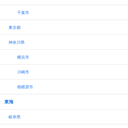
千葉市
東京都
神奈川県
横浜市
川崎市
相模原市
東海
岐阜県