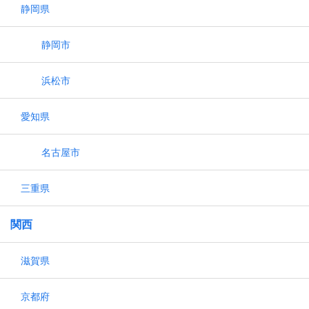
静岡県
静岡市
浜松市
愛知県
名古屋市
三重県
関西
滋賀県
京都府