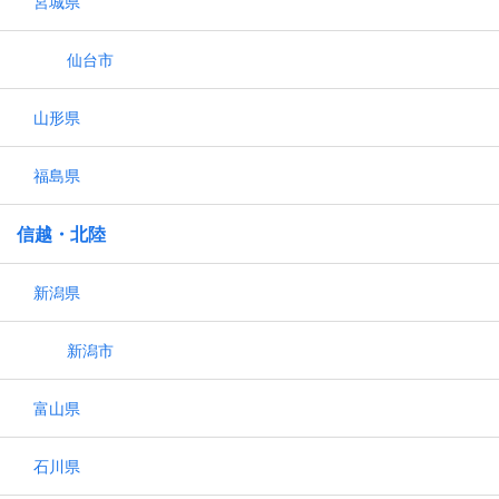
宮城県
仙台市
山形県
福島県
信越・北陸
新潟県
新潟市
富山県
石川県