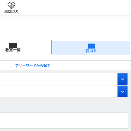
0
教室一覧
口コミ
フリーワードから探す