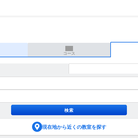
コース
現在地
から近くの教室を探す