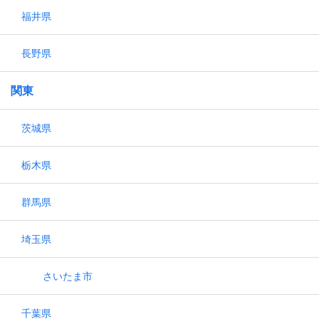
福井県
長野県
関東
茨城県
栃木県
群馬県
埼玉県
さいたま市
千葉県