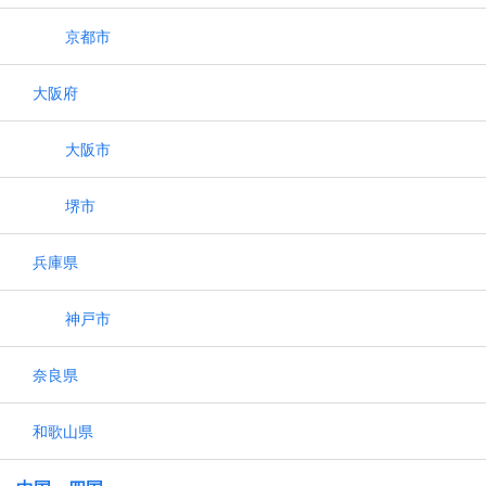
京都市
大阪府
大阪市
堺市
兵庫県
神戸市
奈良県
和歌山県