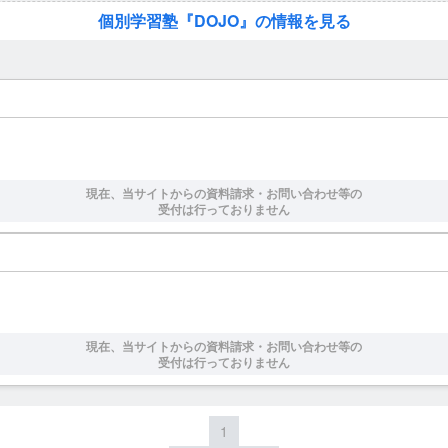
個別学習塾『DOJO』の情報を見る
現在、当サイトからの資料請求・お問い合わせ等の
受付は行っておりません
現在、当サイトからの資料請求・お問い合わせ等の
受付は行っておりません
1