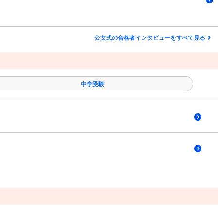
公文式の合格者インタビューをすべて見る
中学受験