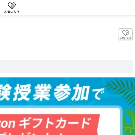
0
お気に入り