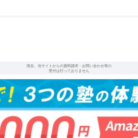
現在、当サイトからの資料請求・お問い合わせ等の
受付は行っておりません