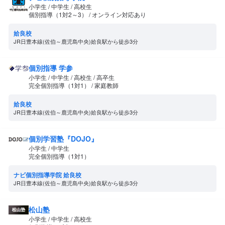
小学生 / 中学生 / 高校生
個別指導（1対2～3） / オンライン対応あり
姶良校
JR日豊本線(佐伯～鹿児島中央)姶良駅から徒歩3分
個別指導 学参
小学生 / 中学生 / 高校生 / 高卒生
完全個別指導（1対1） / 家庭教師
姶良校
JR日豊本線(佐伯～鹿児島中央)姶良駅から徒歩3分
個別学習塾『DOJO』
小学生 / 中学生
完全個別指導（1対1）
ナビ個別指導学院 姶良校
JR日豊本線(佐伯～鹿児島中央)姶良駅から徒歩3分
松山塾
小学生 / 中学生 / 高校生