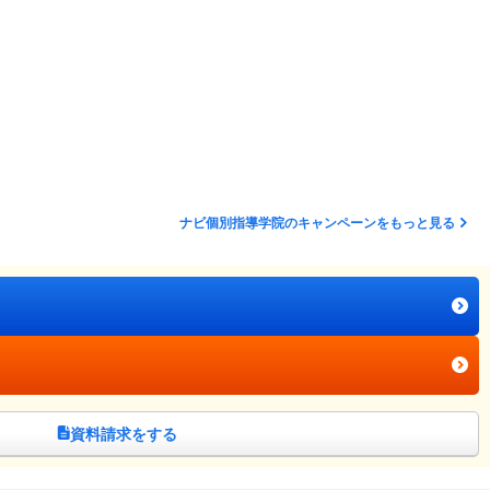
ナビ個別指導学院のキャンペーンをもっと見る
資料請求をする