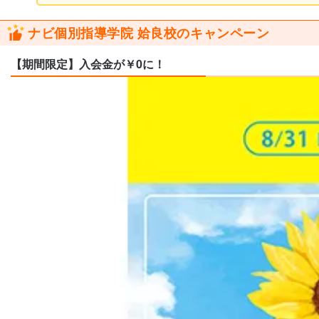
ナビ個別指導学院 姶良校のキャンペーン
【期間限定】入会金が￥0に！