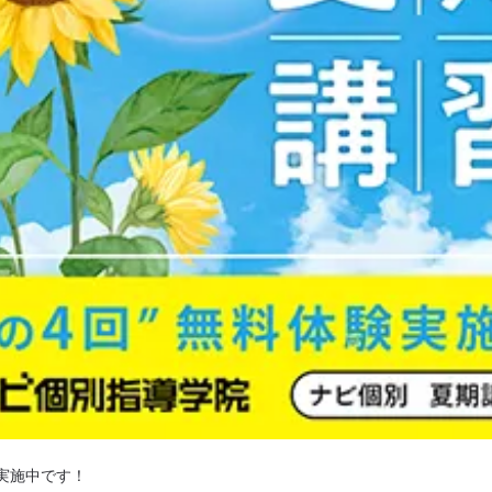
実施中です！