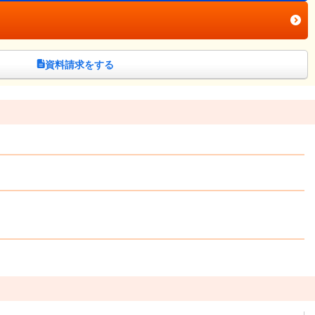
資料請求をする