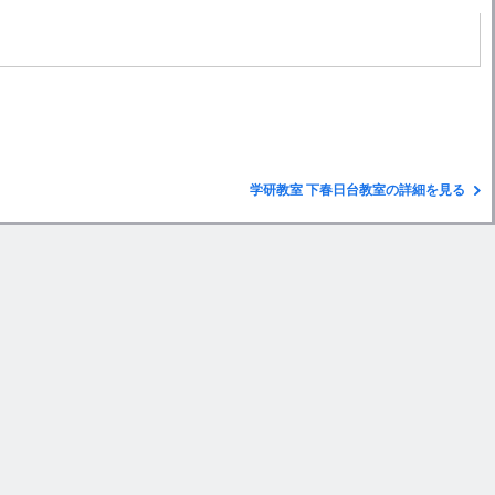
学研教室 下春日台教室の詳細を見る