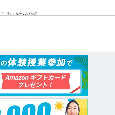
り / オリジナルテキスト使用