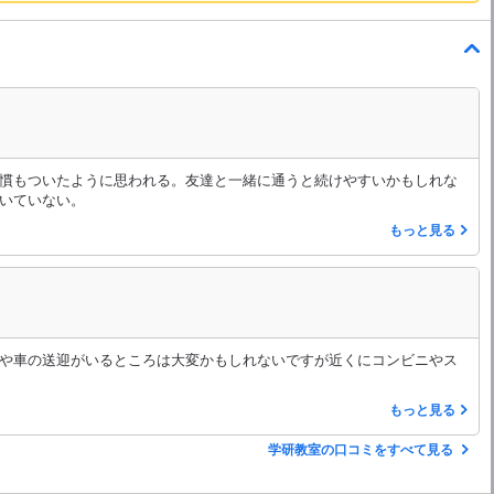
慣もついたように思われる。友達と一緒に通うと続けやすいかもしれな
いていない。
もっと見る
や車の送迎がいるところは大変かもしれないですが近くにコンビニやス
もっと見る
学研教室の口コミをすべて見る