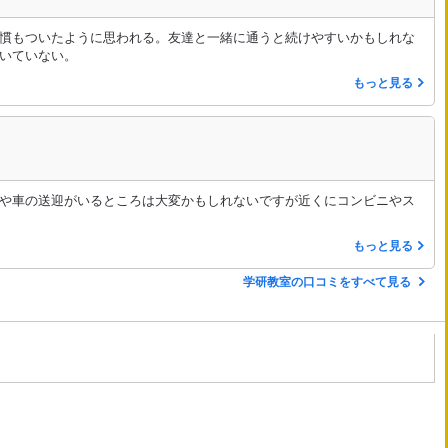
慣もついたように思われる。友達と一緒に通うと続けやすいかもしれな
いていない。
もっと見る
や車の送迎がいるところは大変かもしれないですが近くにコンビニやス
もっと見る
学研教室の口コミをすべて見る