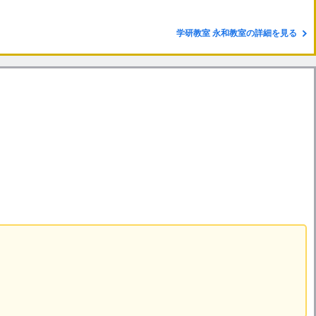
学研教室 永和教室の詳細を見る