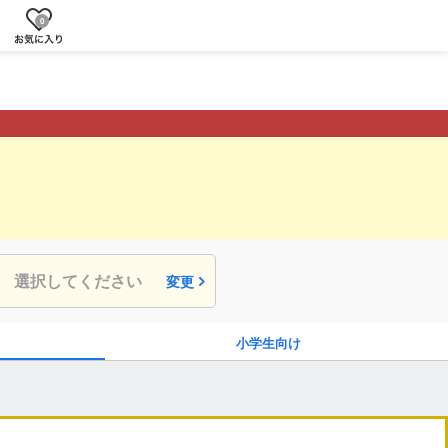
0
選択してください
変更
小学生向け