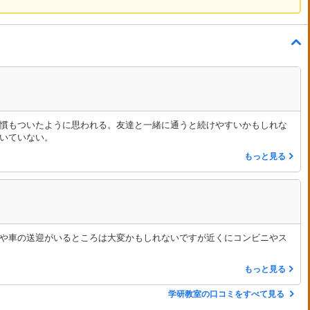
慣もついたように思われる。友達と一緒に通うと続けやすいかもしれな
いていない。
もっと見る
や車の送迎がいるところは大変かもしれないですが近くにコンビニやス
もっと見る
学研教室の口コミをすべて見る