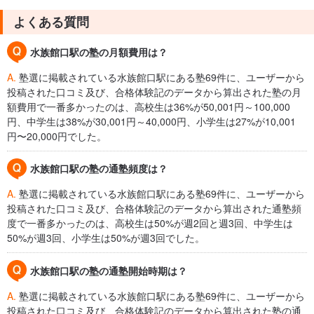
よくある質問
水族館口駅の塾の月額費用は？
A.
塾選に掲載されている水族館口駅にある塾69件に、ユーザーから
投稿された口コミ及び、合格体験記のデータから算出された塾の月
額費用で一番多かったのは、高校生は36%が50,001円～100,000
円、中学生は38%が30,001円～40,000円、小学生は27%が10,001
円〜20,000円でした。
水族館口駅の塾の通塾頻度は？
A.
塾選に掲載されている水族館口駅にある塾69件に、ユーザーから
投稿された口コミ及び、合格体験記のデータから算出された通塾頻
度で一番多かったのは、高校生は50%が週2回と週3回、中学生は
50%が週3回、小学生は50%が週3回でした。
水族館口駅の塾の通塾開始時期は？
A.
塾選に掲載されている水族館口駅にある塾69件に、ユーザーから
投稿された口コミ及び、合格体験記のデータから算出された塾の通