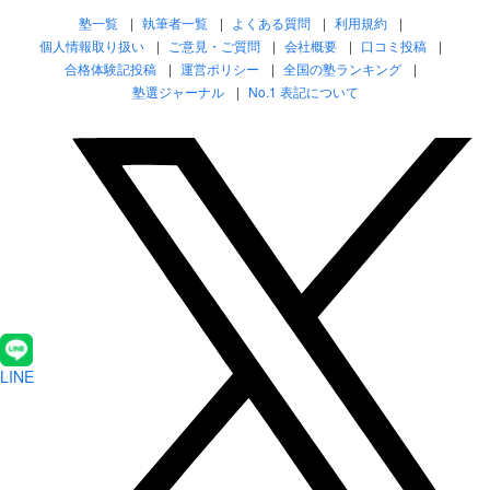
塾一覧
執筆者一覧
よくある質問
利用規約
個人情報取り扱い
ご意見・ご質問
会社概要
口コミ投稿
合格体験記投稿
運営ポリシー
全国の塾ランキング
塾選ジャーナル
No.1 表記について
LINE