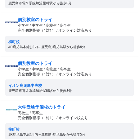
鹿児島市電２系統加治屋町駅から徒歩3分
個別教室のトライ
小学生 / 中学生 / 高校生 / 高卒生
完全個別指導（1対1） / オンライン対応あり
柳町校
JR鹿児島本線(川内～鹿児島)鹿児島駅から徒歩5分
個別教室のトライ
小学生 / 中学生 / 高校生 / 高卒生
完全個別指導（1対1） / オンライン対応あり
イオン鹿児島中央校
鹿児島市電２系統加治屋町駅から徒歩3分
大学受験予備校のトライ
高校生 / 高卒生
完全個別指導（1対1） / オンライン校あり
柳町校
JR鹿児島本線(川内～鹿児島)鹿児島駅から徒歩5分