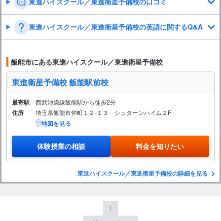
東進ハイスクール／東進衛星予備校の口コミ
東進ハイスクール／東進衛星予備校の英語に関するQ&A
飯能市にある東進ハイスクール／東進衛星予備校
東進衛星予備校 飯能駅前校
最寄駅
西武池袋線飯能駅から徒歩2分
住所
埼玉県飯能市仲町１２-１３ シュターンハイム２F
地図を見る
体験授業の相談
料金を知りたい
東進ハイスクール／東進衛星予備校の詳細を見る
1