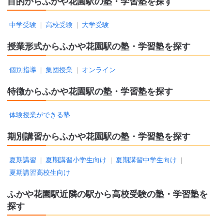
目的からふかや花園駅の塾・学習塾を探す
中学受験
高校受験
大学受験
|
|
授業形式からふかや花園駅の塾・学習塾を探す
個別指導
集団授業
オンライン
|
|
特徴からふかや花園駅の塾・学習塾を探す
体験授業ができる塾
期別講習からふかや花園駅の塾・学習塾を探す
夏期講習
夏期講習小学生向け
夏期講習中学生向け
|
|
|
夏期講習高校生向け
ふかや花園駅近隣の駅から高校受験の塾・学習塾を
探す