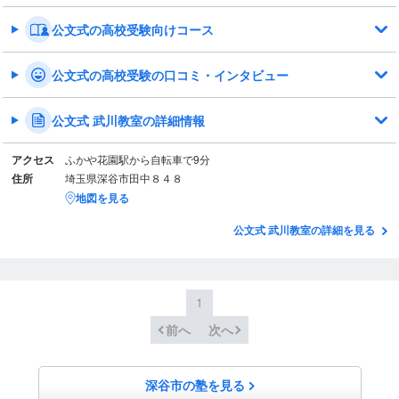
公文式の高校受験向けコース
公文式の高校受験の口コミ・インタビュー
公文式 武川教室の詳細情報
アクセス
ふかや花園駅から自転車で9分
住所
埼玉県深谷市田中８４８
地図を見る
公文式 武川教室の詳細を見る
1
前へ
次へ
深谷市の塾を見る