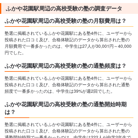
ふかや花園駅周辺の高校受験の塾の調査データ
ふかや花園駅周辺の高校受験の塾の月額費用は？
塾選に掲載されているふかや花園駅にある塾4件に、ユーザーから
投稿された口コミ及び、合格体験記のデータから算出された塾の
月額費用で一番多かったのは、中学生は27人が30,001円～40,000
円でした。
ふかや花園駅周辺の高校受験の塾の通塾頻度は？
塾選に掲載されているふかや花園駅にある塾4件に、ユーザーから
投稿された口コミ及び、合格体験記のデータから算出された通塾
頻度で一番多かったのは、中学生は39%が週2回でした。
ふかや花園駅周辺の高校受験の塾の通塾開始時期
は？
塾選に掲載されているふかや花園駅にある塾4件に、ユーザーから
投稿された口コミ及び、合格体験記のデータから算出された塾の
通塾開始時期で一番多かったのは、中学生は222人が中学2年生で