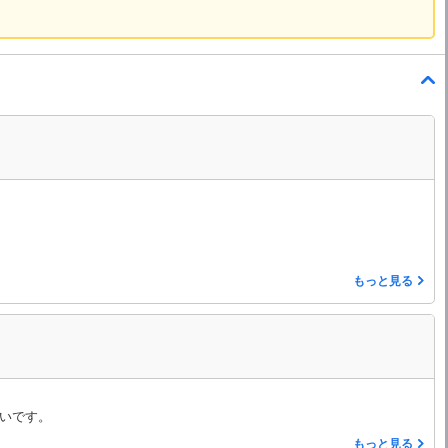
もっと見る
いです。
もっと見る