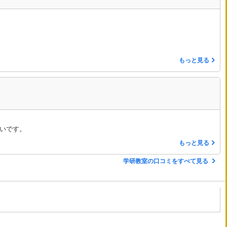
もっと見る
いです。
もっと見る
学研教室の口コミをすべて見る