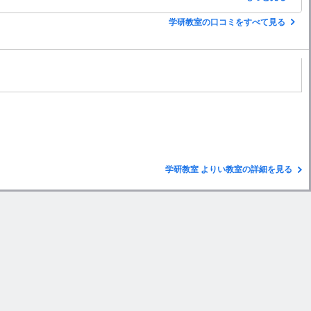
学研教室の口コミをすべて見る
学研教室 よりい教室の詳細を見る