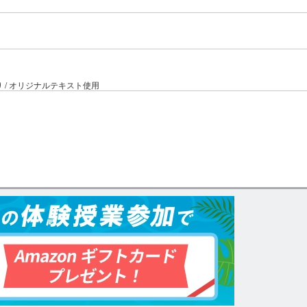
り / オリジナルテキスト使用