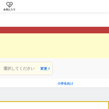
0
選択してください
変更
小学生向け