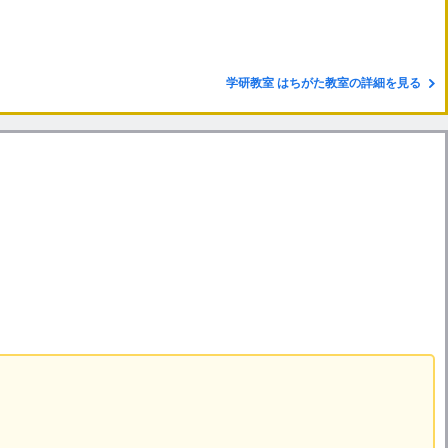
学研教室 はちがた教室の詳細を見る