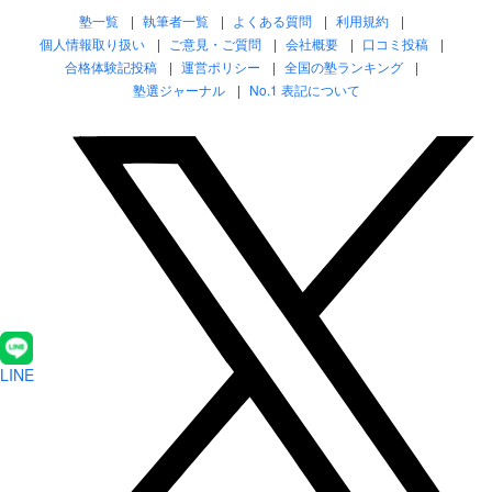
塾一覧
執筆者一覧
よくある質問
利用規約
個人情報取り扱い
ご意見・ご質問
会社概要
口コミ投稿
合格体験記投稿
運営ポリシー
全国の塾ランキング
塾選ジャーナル
No.1 表記について
LINE