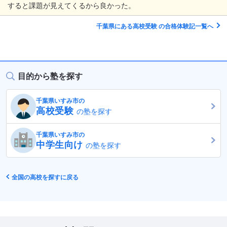
すると課題が見えてくるから良かった。
千葉県にある高校受験 の合格体験記一覧へ
目的から塾を探す
千葉県いすみ市の
高校受験
の塾を探す
千葉県いすみ市の
中学生向け
の塾を探す
全国の高校を探すに戻る