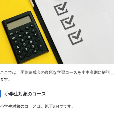
ここでは、函館練成会の多彩な学習コースを小中高別に解説し
ます。
小学生対象のコース
小学生対象のコースは、以下の4つです。