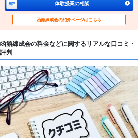
体験授業の相談
無料
函館練成会の紹介ページはこちら
函館練成会の料金などに関するリアルな口コミ・
評判