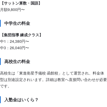
【サットン算数・国語】
月額9,800円〜
中学生の料金
【集団指導 練成クラス】
中1：24,380円〜
中3：26,040円〜
高校生の料金
高校生は「東進衛星予備校 函館校」として運営され、料金体
型は別途設定されいます。詳細は教室へ直接問い合わせが必要
です。
入塾金はいくら？