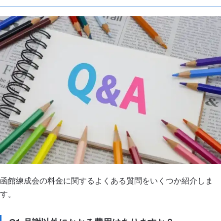
函館練成会の料金に関するよくある質問をいくつか紹介しま
す。