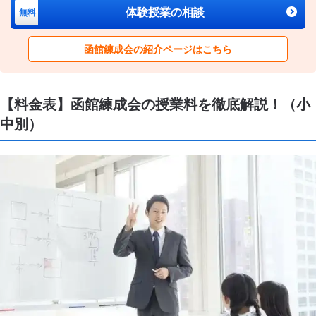
体験授業の相談
無料
函館練成会の紹介ページはこちら
【料金表】函館練成会の授業料を徹底解説！（小
中別）