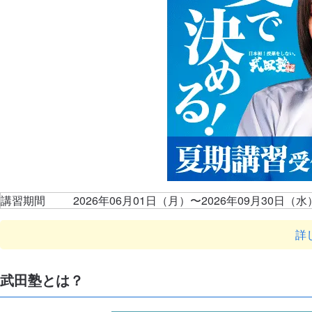
講習期間
2026年06月01日（月）〜2026年09月30日（水
詳
武田塾とは？