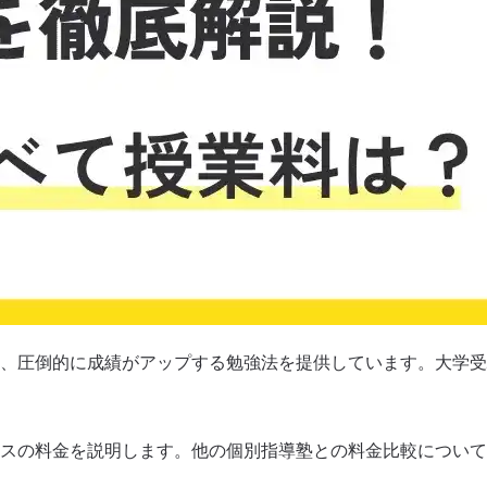
、圧倒的に成績がアップする勉強法を提供しています。大学受
スの料金を説明します。他の個別指導塾との料金比較について