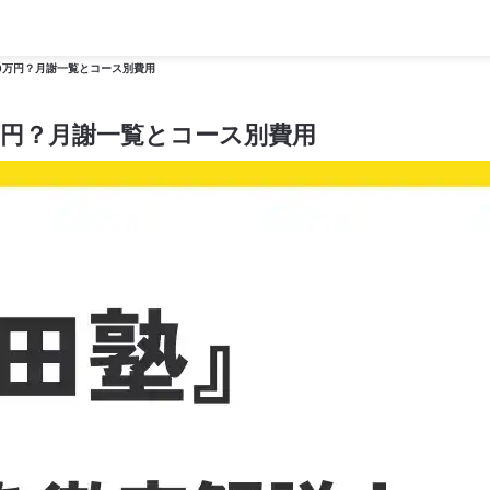
60万円？月謝一覧とコース別費用
0万円？月謝一覧とコース別費用