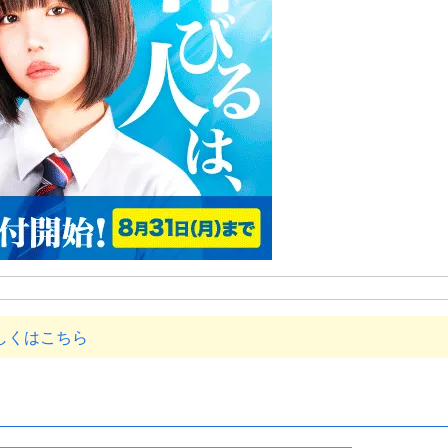
）
しくはこちら