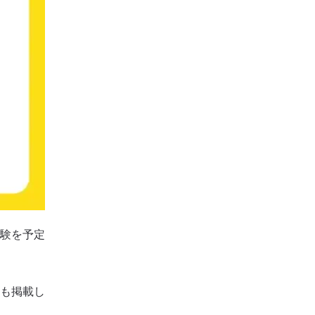
験を予定
も掲載し