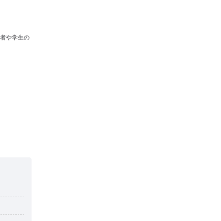
者や学生の