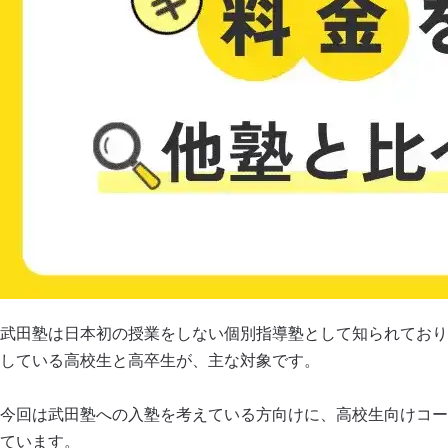
武田塾は日本初の授業をしない個別指導塾として知られており
している高校生と高卒生が、主な対象です。
今回は武田塾への入塾を考えている方向けに、高校生向けコー
ています。