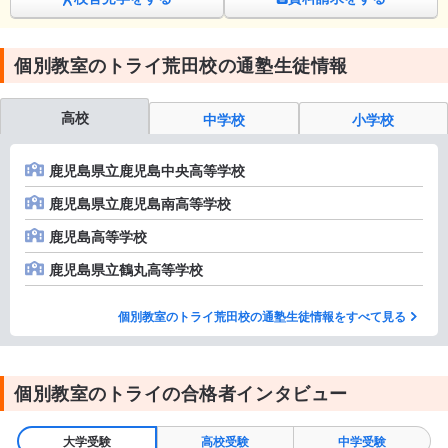
個別教室のトライ荒田校の通塾生徒情報
高校
中学校
小学校
鹿児島県立鹿児島中央高等学校
鹿児島県立鹿児島南高等学校
鹿児島高等学校
鹿児島県立鶴丸高等学校
個別教室のトライ荒田校の通塾生徒情報をすべて見る
個別教室のトライの合格者インタビュー
大学受験
高校受験
中学受験