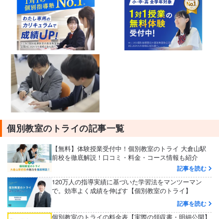
個別教室のトライの記事一覧
【無料】体験授業受付中！個別教室のトライ 大倉山駅
前校を徹底解説！口コミ・料金・コース情報も紹介
記事を読む
120万人の指導実績に基づいた学習法をマンツーマン
で。効率よく成績を伸ばす【個別教室のトライ】
記事を読む
個別教室のトライの料金表【実際の領収書・明細公開】