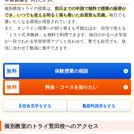
個別教室トライの授業は、
前日までの申請で無料で授業の振替が
でき、いつでも使える明るく落ち着いた自習室も完備。
毎日でも
通いたくなる環境が用意されています。
また、オンライン指導への切り替えも可能なほか、自宅で使える
「トライ式 AI教材」も無料で利用できます。毎日のやるべき学習
が一目でわかる学習管理アプリと合わせて、塾でも自宅でも、状
況に合わせて勉強に集中できます。
無料
体験授業の相談
無料
料金・コースを知りたい
校舎見学をする
資料請求をする
個別教室のトライ荒田校へのアクセス