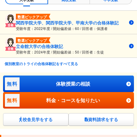
塾選ピックアップ
関西学院大学、関西学院大学、甲南大学の合格体験記
受験年度：2022年度 / 開始偏差値：60 / 回答者：保護者
塾選ピックアップ
立命館大学の合格体験記
受験年度：2024年度 / 開始偏差値：50 / 回答者：生徒
個別教室のトライの合格体験記をすべて見る
無料
体験授業の相談
無料
料金・コースを知りたい
校舎見学をする
資料請求をする