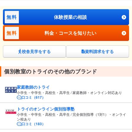
無料
体験授業の相談
無料
料金・コースを知りたい
校舎見学をする
資料請求をする
個別教室のトライのその他のブランド
家庭教師のトライ
小学生・中学生・高校生・高卒生 / 家庭教師・オンライン対応あり
口コミ（617）
トライのオンライン個別指導塾
小学生・中学生・高校生・高卒生 / 完全個別指導（1対1）・オンライ
ン校あり
口コミ（183）