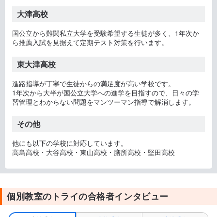
大津高校
国公立から難関私立大学を受験希望する生徒が多く、1年次か
ら推薦入試を見据えて定期テスト対策を行います。
東大津高校
進路指導が丁寧で生徒からの満足度が高い学校です。
1年次から大半が国公立大学への進学を目指すので、日々の学
習管理とわからない問題をマンツーマン指導で解消します。
その他
他にも以下の学校に対応しています。
高島高校・大谷高校・東山高校・膳所高校・堅田高校
個別教室のトライの合格者インタビュー