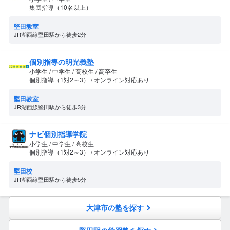
集団指導（10名以上）
堅田教室
JR湖西線堅田駅から徒歩2分
個別指導の明光義塾
小学生 / 中学生 / 高校生 / 高卒生
個別指導（1対2～3） / オンライン対応あり
堅田教室
JR湖西線堅田駅から徒歩3分
ナビ個別指導学院
小学生 / 中学生 / 高校生
個別指導（1対2～3） / オンライン対応あり
堅田校
JR湖西線堅田駅から徒歩5分
大津市の塾を探す