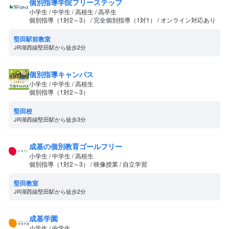
個別指導学院フリーステップ
小学生 / 中学生 / 高校生 / 高卒生
個別指導（1対2～3） / 完全個別指導（1対1） / オンライン対応あり
堅田駅前教室
JR湖西線堅田駅から徒歩2分
個別指導キャンパス
小学生 / 中学生 / 高校生
個別指導（1対2～3）
堅田校
JR湖西線堅田駅から徒歩3分
成基の個別教育ゴールフリー
小学生 / 中学生 / 高校生
個別指導（1対2～3） / 映像授業 / 自立学習
堅田教室
JR湖西線堅田駅から徒歩2分
成基学園
小学生 / 中学生