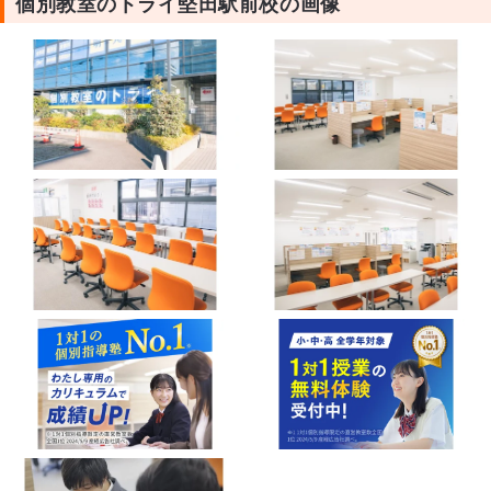
個別教室のトライ堅田駅前校の画像