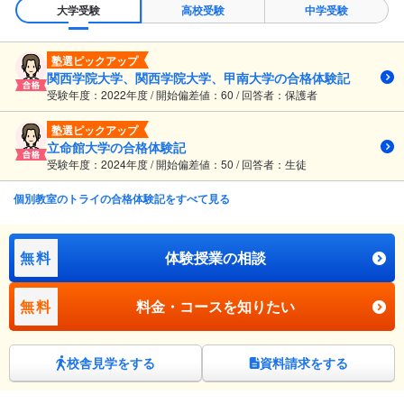
大学受験
高校受験
中学受験
塾選ピックアップ
関西学院大学、関西学院大学、甲南大学の合格体験記
受験年度：2022年度 / 開始偏差値：60 / 回答者：保護者
塾選ピックアップ
立命館大学の合格体験記
受験年度：2024年度 / 開始偏差値：50 / 回答者：生徒
個別教室のトライの合格体験記をすべて見る
無料
体験授業の相談
無料
料金・コースを知りたい
校舎見学をする
資料請求をする