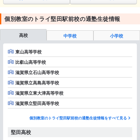
個別教室のトライ堅田駅前校の通塾生徒情報
高校
中学校
小学校
東山高等学校
比叡山高等学校
滋賀県立石山高等学校
滋賀県立高島高等学校
滋賀県立東大津高等学校
滋賀県立堅田高等学校
個別教室のトライ堅田駅前校の通塾生徒情報をすべて見る
堅田高校