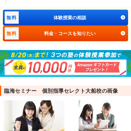
無料
体験授業の相談
無料
料金・コースを知りたい
臨海セミナー 個別指導セレクト大船校の画像