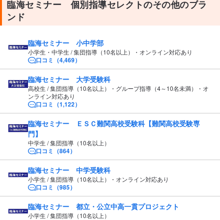
臨海セミナー 個別指導セレクトのその他のブラ
ンド
臨海セミナー 小中学部
小学生・中学生 / 集団指導（10名以上）・オンライン対応あり
口コミ（4,469）
臨海セミナー 大学受験科
高校生 / 集団指導（10名以上）・グループ指導（4～10名未満）・オ
ンライン対応あり
口コミ（1,122）
臨海セミナー ＥＳＣ難関高校受験科【難関高校受験専
門】
中学生 / 集団指導（10名以上）
口コミ（864）
臨海セミナー 中学受験科
小学生 / 集団指導（10名以上）・オンライン対応あり
口コミ（985）
臨海セミナー 都立・公立中高一貫プロジェクト
小学生 / 集団指導（10名以上）