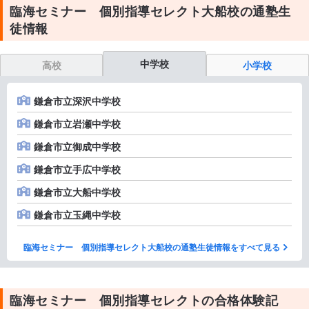
臨海セミナー 個別指導セレクト大船校の通塾生
徒情報
中学校
高校
小学校
鎌倉市立深沢中学校
鎌倉市立岩瀬中学校
鎌倉市立御成中学校
鎌倉市立手広中学校
鎌倉市立大船中学校
鎌倉市立玉縄中学校
臨海セミナー 個別指導セレクト大船校の通塾生徒情報をすべて見る
臨海セミナー 個別指導セレクトの合格体験記