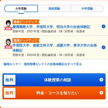
大学受験
高校受験
中学受験
塾選ピックアップ
慶應義塾大学、早稲田大学、明治大学の合格体験記
受験年度：2021年度 / 開始偏差値：58 / 回答者：保護者
塾選ピックアップ
学習院大学、都留文科大学、成蹊大学、東洋大学の合格
体験記
受験年度：2023年度 / 開始偏差値：30 / 回答者：保護者
臨海セミナー 個別指導セレクトの合格体験記をすべて見る
無料
体験授業の相談
無料
料金・コースを知りたい