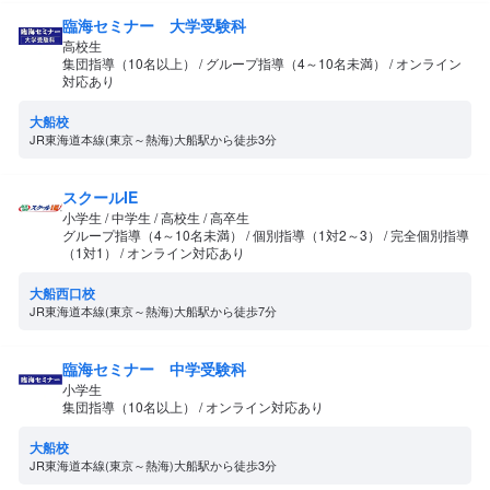
臨海セミナー 大学受験科
高校生
集団指導（10名以上） / グループ指導（4～10名未満） / オンライン
対応あり
大船校
JR東海道本線(東京～熱海)大船駅から徒歩3分
スクールIE
小学生 / 中学生 / 高校生 / 高卒生
グループ指導（4～10名未満） / 個別指導（1対2～3） / 完全個別指導
（1対1） / オンライン対応あり
大船西口校
JR東海道本線(東京～熱海)大船駅から徒歩7分
臨海セミナー 中学受験科
小学生
集団指導（10名以上） / オンライン対応あり
大船校
JR東海道本線(東京～熱海)大船駅から徒歩3分