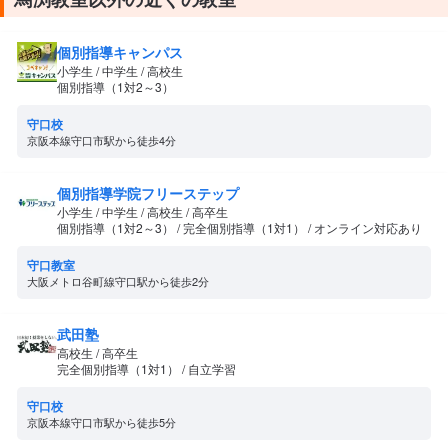
個別指導キャンパス
小学生 / 中学生 / 高校生
個別指導（1対2～3）
守口校
京阪本線守口市駅から徒歩4分
個別指導学院フリーステップ
小学生 / 中学生 / 高校生 / 高卒生
個別指導（1対2～3） / 完全個別指導（1対1） / オンライン対応あり
守口教室
大阪メトロ谷町線守口駅から徒歩2分
武田塾
高校生 / 高卒生
完全個別指導（1対1） / 自立学習
守口校
京阪本線守口市駅から徒歩5分