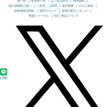
塾一覧
執筆者一覧
よくある質問
利用規約
個人情報取り扱い
ご意見・ご質問
会社概要
口コミ投稿
合格体験記投稿
運営ポリシー
全国の塾ランキング
塾選ジャーナル
No.1 表記について
LINE