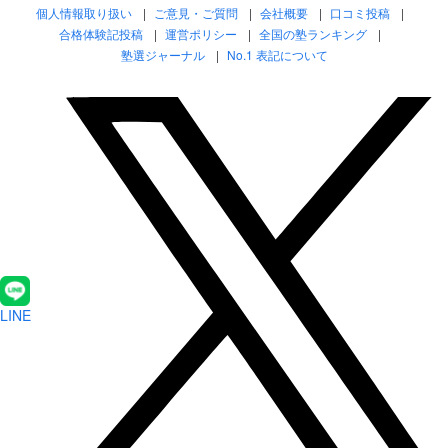
個人情報取り扱い
ご意見・ご質問
会社概要
口コミ投稿
合格体験記投稿
運営ポリシー
全国の塾ランキング
塾選ジャーナル
No.1 表記について
LINE