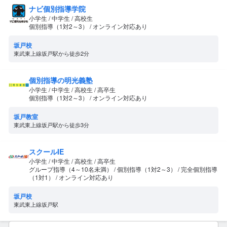
ナビ個別指導学院
小学生 / 中学生 / 高校生
個別指導（1対2～3） / オンライン対応あり
坂戸校
東武東上線坂戸駅から徒歩2分
個別指導の明光義塾
小学生 / 中学生 / 高校生 / 高卒生
個別指導（1対2～3） / オンライン対応あり
坂戸教室
東武東上線坂戸駅から徒歩3分
スクールIE
小学生 / 中学生 / 高校生 / 高卒生
グループ指導（4～10名未満） / 個別指導（1対2～3） / 完全個別指導
（1対1） / オンライン対応あり
坂戸校
東武東上線坂戸駅