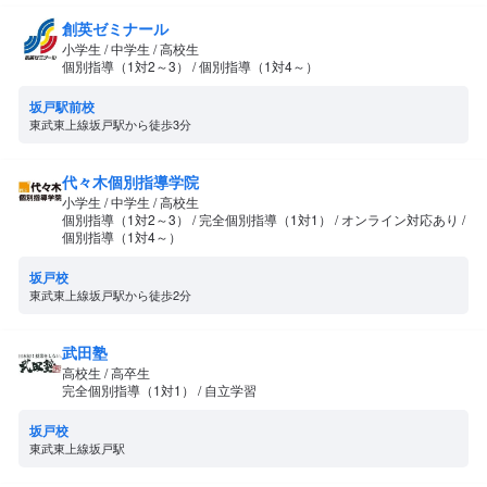
創英ゼミナール
小学生 / 中学生 / 高校生
個別指導（1対2～3） / 個別指導（1対4～）
坂戸駅前校
東武東上線坂戸駅から徒歩3分
代々木個別指導学院
小学生 / 中学生 / 高校生
個別指導（1対2～3） / 完全個別指導（1対1） / オンライン対応あり /
個別指導（1対4～）
坂戸校
東武東上線坂戸駅から徒歩2分
武田塾
高校生 / 高卒生
完全個別指導（1対1） / 自立学習
坂戸校
東武東上線坂戸駅