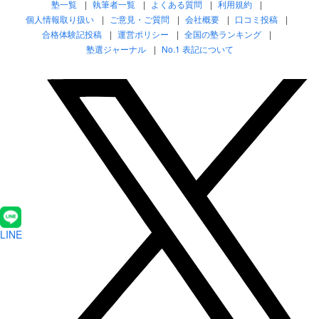
塾一覧
執筆者一覧
よくある質問
利用規約
個人情報取り扱い
ご意見・ご質問
会社概要
口コミ投稿
合格体験記投稿
運営ポリシー
全国の塾ランキング
塾選ジャーナル
No.1 表記について
LINE