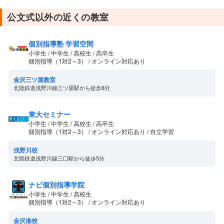
公文式以外の近くの教室
個別指導塾 学習空間
小学生 / 中学生 / 高校生 / 高卒生
個別指導（1対2～3） / オンライン対応あり
金沢三ツ屋教室
北陸鉄道浅野川線三ツ屋駅から徒歩6分
東大セミナー
小学生 / 中学生 / 高校生 / 高卒生
個別指導（1対2～3） / オンライン対応あり / 自立学習
浅野川校
北陸鉄道浅野川線三口駅から徒歩5分
ナビ個別指導学院
小学生 / 中学生 / 高校生
個別指導（1対2～3） / オンライン対応あり
金沢港校