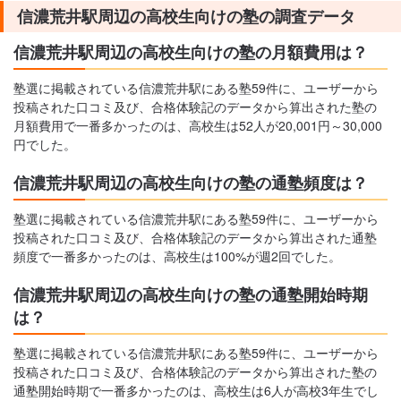
信濃荒井駅周辺の高校生向けの塾の調査データ
信濃荒井駅周辺の高校生向けの塾の月額費用は？
塾選に掲載されている信濃荒井駅にある塾59件に、ユーザーから
投稿された口コミ及び、合格体験記のデータから算出された塾の
月額費用で一番多かったのは、高校生は52人が20,001円～30,000
円でした。
信濃荒井駅周辺の高校生向けの塾の通塾頻度は？
塾選に掲載されている信濃荒井駅にある塾59件に、ユーザーから
投稿された口コミ及び、合格体験記のデータから算出された通塾
頻度で一番多かったのは、高校生は100%が週2回でした。
信濃荒井駅周辺の高校生向けの塾の通塾開始時期
は？
塾選に掲載されている信濃荒井駅にある塾59件に、ユーザーから
投稿された口コミ及び、合格体験記のデータから算出された塾の
通塾開始時期で一番多かったのは、高校生は6人が高校3年生でし