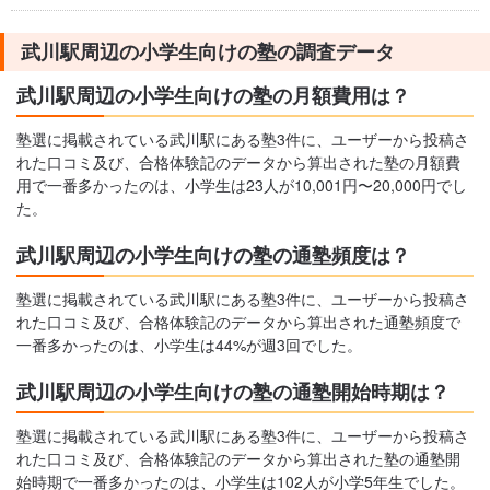
武川駅周辺の小学生向けの塾の調査データ
武川駅周辺の小学生向けの塾の月額費用は？
塾選に掲載されている武川駅にある塾3件に、ユーザーから投稿さ
れた口コミ及び、合格体験記のデータから算出された塾の月額費
用で一番多かったのは、小学生は23人が10,001円〜20,000円でし
た。
武川駅周辺の小学生向けの塾の通塾頻度は？
塾選に掲載されている武川駅にある塾3件に、ユーザーから投稿さ
れた口コミ及び、合格体験記のデータから算出された通塾頻度で
一番多かったのは、小学生は44%が週3回でした。
武川駅周辺の小学生向けの塾の通塾開始時期は？
塾選に掲載されている武川駅にある塾3件に、ユーザーから投稿さ
れた口コミ及び、合格体験記のデータから算出された塾の通塾開
始時期で一番多かったのは、小学生は102人が小学5年生でした。