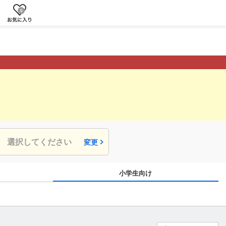
0
選択してください
変更
小学生向け