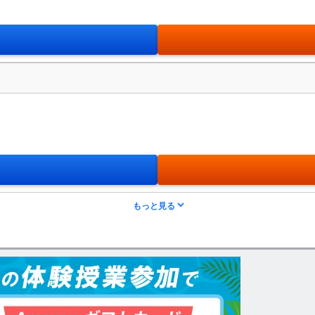
もっと見る