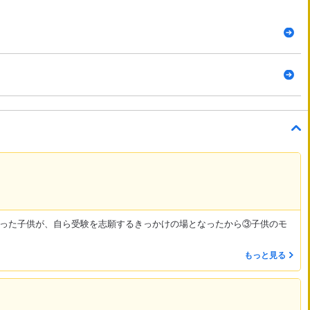
った子供が、自ら受験を志願するきっかけの場となったから③子供のモ
もっと見る