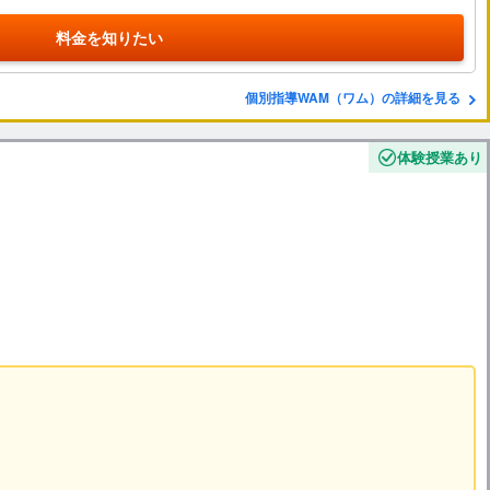
料金を知りたい
個別指導WAM（ワム）の詳細を見る
体験授業あり