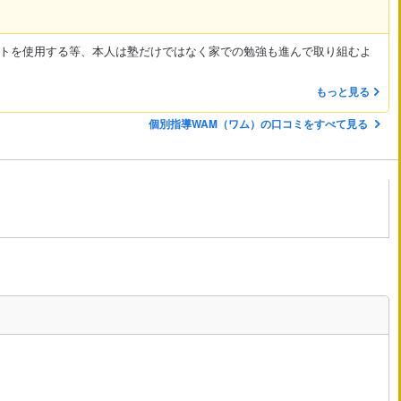
トを使用する等、本人は塾だけではなく家での勉強も進んで取り組むよ
もっと見る
個別指導WAM（ワム）の口コミをすべて見る