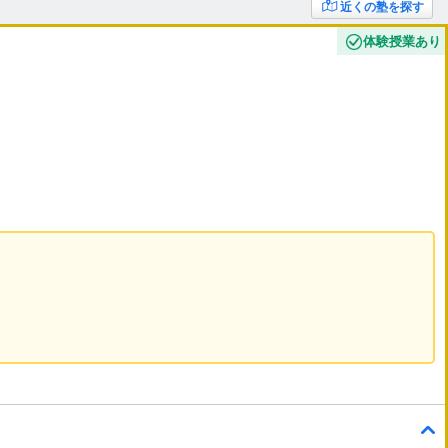
近くの塾を探す
体験授業あり