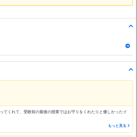
ってくれて、受験前の最後の授業ではお守りをくれたりと優しかったイ
もっと見る