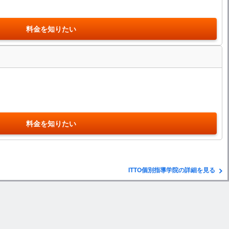
料金を知りたい
料金を知りたい
ITTO個別指導学院の詳細を見る