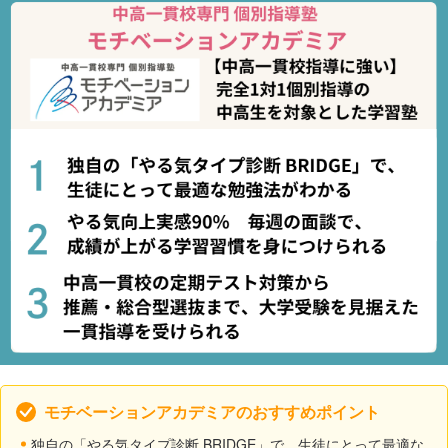
モチベーションアカデミアのおすすめポイント
独自の「やる気タイプ診断 BRIDGE」で、生徒にとって最適な