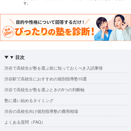
す。
目次
渋谷で高校生が塾を選ぶ前に知っておくべき入試事情
渋谷駅で高校生におすすめの個別指導塾10選
渋谷で高校生が塾を選ぶときの5つの判断軸
塾に通い始めるタイミング
渋谷の高校生向け個別指導塾の費用相場
よくある質問（FAQ）