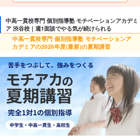
中高一貫校専門 個別指導塾 モチベーションアカデミ
ア 渋谷校｜週1面談でやる気が続けられる
中高一貫校専門 個別指導塾 モチベーションア
カデミアの2026年度(最新)の夏期講習