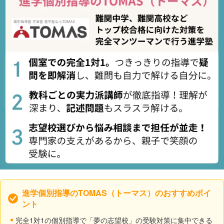
進学個別指導のTOMAS（トーマス）のおすすめポイ
ント
完全1対1の個別指導で「夢の志望校」の受験対策に集中できる