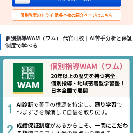
個別教室のトライ 渋谷本校の紹介ページはこちら
個別指導WAM（ワム） 代官山校｜AI苦手分析と保証
制度で学べる