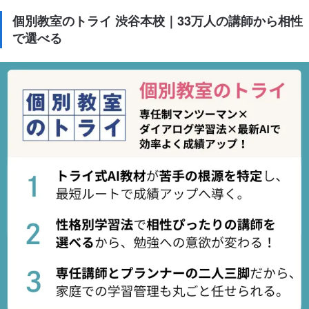
個別教室のトライ 渋谷本校｜33万人の講師から相性
で選べる