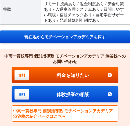
リモート授業あり / 返金制度あり / 安全対策
特徴
あり / 入退室管理システムあり / 質問しやす
い環境 / 宿題チェックあり / 自宅学習サポー
トあり / 兄弟姉妹割引制度あり
現在地からモチベーションアカデミアを探す
中高一貫校専門 個別指導塾 モチベーションアカデミア 渋谷校への
お問い合わせ
料金を知りたい
無料
体験授業の相談
無料
中高一貫校専門 個別指導塾 モチベーションアカデミア
渋谷校の紹介ページはこちら