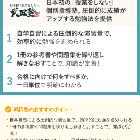
武田塾のおすすめポイント
自学自習による圧倒的な演習量で、効率的に勉強を進められる
1冊の参考書や問題集を繰り返し解きなおすことで、知識が定
着！