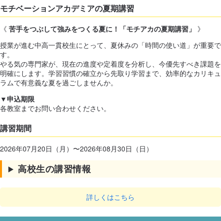
モチベーションアカデミアの夏期講習
《
苦手をつぶして強みをつくる夏に！「モチアカの夏期講習」
》
授業が進む中高一貫校生にとって、夏休みの「時間の使い道」が重要で
す。
やる気の専門家が、現在の進度や定着度を分析し、今優先すべき課題を
明確にします。学習習慣の確立から先取り学習まで、効率的なカリキュ
ラムで有意義な夏を過ごしませんか。
▼申込期限
各教室までお問い合わせください。
講習期間
2026年07月20日（月）〜2026年08月30日（日）
高校生の講習情報
詳しくはこちら