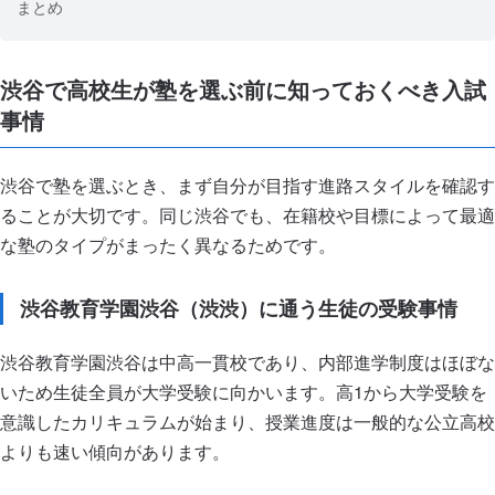
まとめ
渋谷で高校生が塾を選ぶ前に知っておくべき入試
事情
渋谷で塾を選ぶとき、まず自分が目指す進路スタイルを確認す
ることが大切です。同じ渋谷でも、在籍校や目標によって最適
な塾のタイプがまったく異なるためです。
渋谷教育学園渋谷（渋渋）に通う生徒の受験事情
渋谷教育学園渋谷は中高一貫校であり、内部進学制度はほぼな
いため生徒全員が大学受験に向かいます。高1から大学受験を
意識したカリキュラムが始まり、授業進度は一般的な公立高校
よりも速い傾向があります。