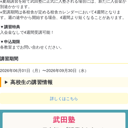
※夏期講習を経て武田塾に正式に入塾される場合には、新たに入会金が
別途かかります。
※受講期間は各校舎が定める校舎カレンダーにおいて4週間となりま
す。週の途中から開始する場合、4週間より短くなることがあります。
▼講習特典
入会金なしで4週間受講可能！
▼申込期限
各教室までお問い合わせください。
講習期間
2026年06月01日（月）〜2026年09月30日（水）
高校生の講習情報
詳しくはこちら