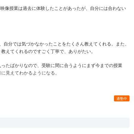
、映像授業は過去に体験したことがあったが、自分には合わない
、自分では気づかなかったことをたくさん教えてくれる。また、
り教えてくれるのですごく丁寧で、ありがたい。
入ったばかりなので、受験に間に合うようにまず今までの授業
目に見えてわかるようになる。
通塾中