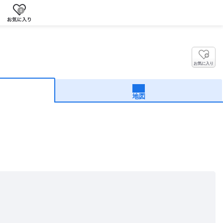
0
お気に入り
地図