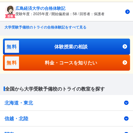
広島経済大学の合格体験記
受験年度：2025年度 / 開始偏差値：58 / 回答者：保護者
大学受験予備校のトライの合格体験記をすべて見る
無料
体験授業の相談
無料
料金・コースを知りたい
全国から大学受験予備校のトライの教室を探す
北海道・東北
信越・北陸